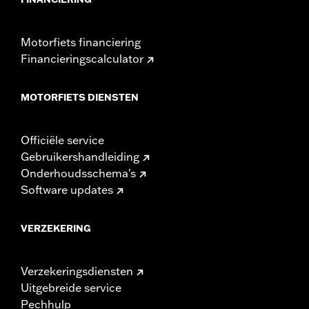
Motorfiets financiering
Financieringscalculator
MOTORFIETS DIENSTEN
Officiële service
Gebruikershandleiding
Onderhoudsschema's
Software updates
VERZEKERING
Verzekeringsdiensten
Uitgebreide service
Pechhulp