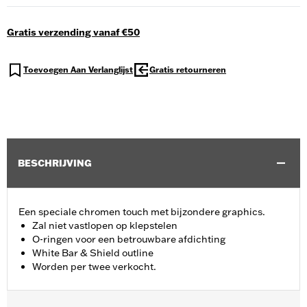
Gratis verzending vanaf €50
Toevoegen Aan Verlanglijst
Gratis retourneren
BESCHRIJVING
Een speciale chromen touch met bijzondere graphics.
Zal niet vastlopen op klepstelen
O-ringen voor een betrouwbare afdichting
White Bar & Shield outline
Worden per twee verkocht.