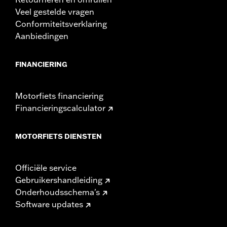
Veel gestelde vragen
Conformiteitsverklaring
Aanbiedingen
FINANCIERING
Motorfiets financiering
Financieringscalculator
MOTORFIETS DIENSTEN
Officiële service
Gebruikershandleiding
Onderhoudsschema's
Software updates