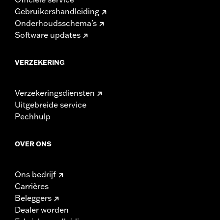
Gebruikershandleiding
Onderhoudsschema's
Software updates
VERZEKERING
Verzekeringsdiensten
Uitgebreide service
Pechhulp
OVER ONS
Ons bedrijf
Carrières
Beleggers
Dealer worden