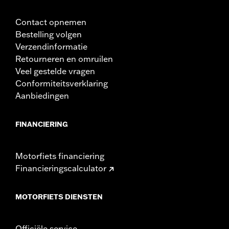
Contact opnemen
Bestelling volgen
Verzendinformatie
Retourneren en omruilen
Veel gestelde vragen
Conformiteitsverklaring
Aanbiedingen
FINANCIERING
Motorfiets financiering
Financieringscalculator
MOTORFIETS DIENSTEN
Officiële service