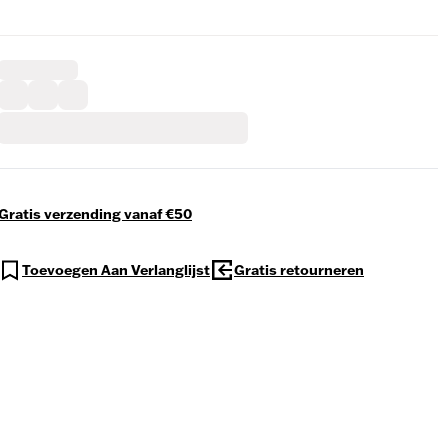
Gratis verzending vanaf €50
Toevoegen Aan Verlanglijst
Gratis retourneren