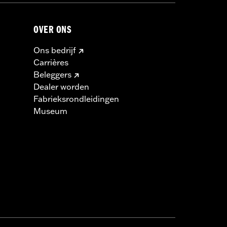
OVER ONS
Ons bedrijf
Carrières
Beleggers
Dealer worden
Fabrieksrondleidingen
Museum