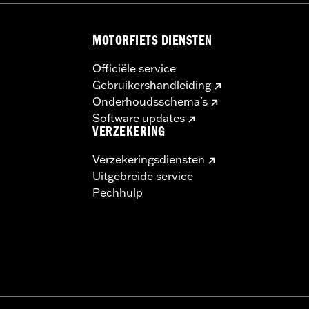
MOTORFIETS DIENSTEN
Officiële service
Gebruikershandleiding
Onderhoudsschema's
Software updates
VERZEKERING
Verzekeringsdiensten
Uitgebreide service
Pechhulp