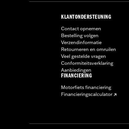
KLANTONDERSTEUNING
Contact opnemen
Bestelling volgen
Verzendinformatie
Retourneren en omruilen
Veel gestelde vragen
Conformiteitsverklaring
Aanbiedingen
FINANCIERING
Motorfiets financiering
Financieringscalculator