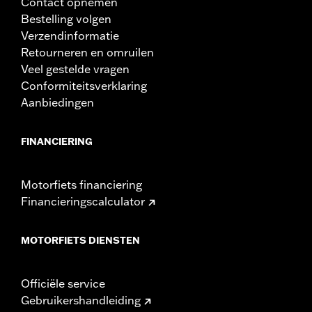
Contact opnemen
Bestelling volgen
Verzendinformatie
Retourneren en omruilen
Veel gestelde vragen
Conformiteitsverklaring
Aanbiedingen
FINANCIERING
Motorfiets financiering
Financieringscalculator
MOTORFIETS DIENSTEN
Officiële service
Gebruikershandleiding