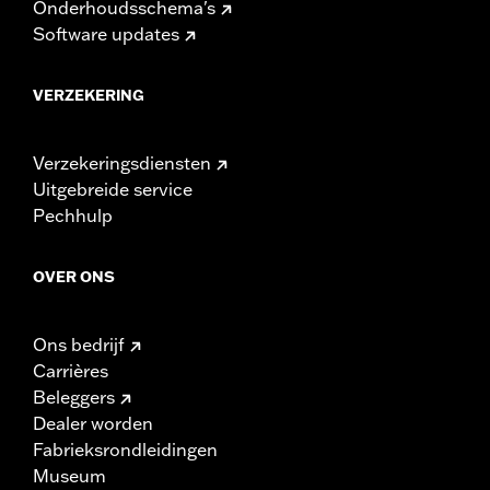
Onderhoudsschema's
Software updates
VERZEKERING
Verzekeringsdiensten
Uitgebreide service
Pechhulp
OVER ONS
Ons bedrijf
Carrières
Beleggers
Dealer worden
Fabrieksrondleidingen
Museum