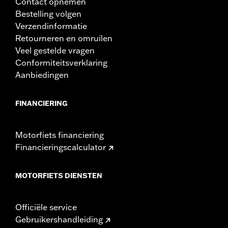
Contact opnemen
Bestelling volgen
Verzendinformatie
Retourneren en omruilen
Veel gestelde vragen
Conformiteitsverklaring
Aanbiedingen
FINANCIERING
Motorfiets financiering
Financieringscalculator
MOTORFIETS DIENSTEN
Officiële service
Gebruikershandleiding