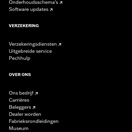
Onderhoudsschema's
Software updates
VERZEKERING
Verzekeringsdiensten
Uitgebreide service
Pechhulp
OVER ONS
Ons bedrijf
Carrières
Beleggers
Dealer worden
Fabrieksrondleidingen
Museum