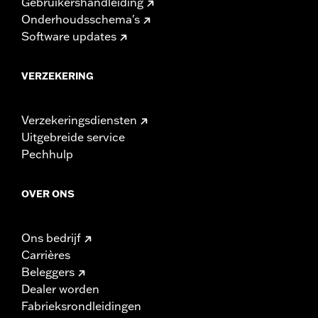
Gebruikershandleiding
Onderhoudsschema's
Software updates
VERZEKERING
Verzekeringsdiensten
Uitgebreide service
Pechhulp
OVER ONS
Ons bedrijf
Carrières
Beleggers
Dealer worden
Fabrieksrondleidingen