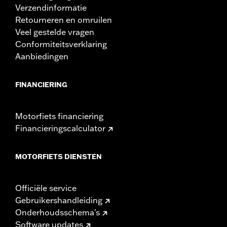
Verzendinformatie
Retourneren en omruilen
Veel gestelde vragen
Conformiteitsverklaring
Aanbiedingen
FINANCIERING
Motorfiets financiering
Financieringscalculator
MOTORFIETS DIENSTEN
Officiële service
Gebruikershandleiding
Onderhoudsschema's
Software updates