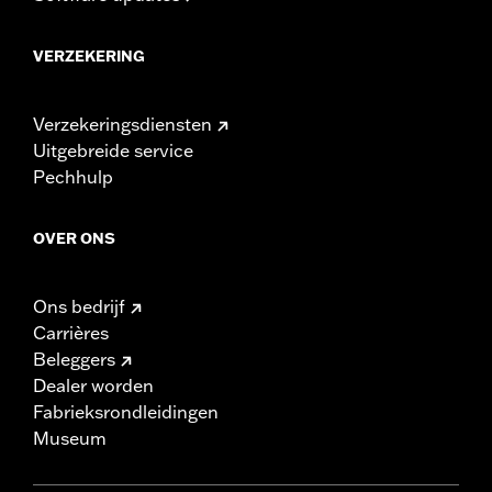
VERZEKERING
Verzekeringsdiensten
Uitgebreide service
Pechhulp
OVER ONS
Ons bedrijf
Carrières
Beleggers
Dealer worden
Fabrieksrondleidingen
Museum