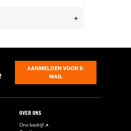
AANMELDEN VOOR E-
e
MAIL
OVER ONS
Ons bedrijf