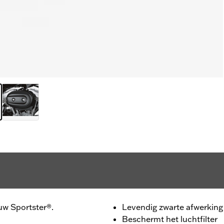
ouw Sportster®.
Levendig zwarte afwerking
Beschermt het luchtfilter