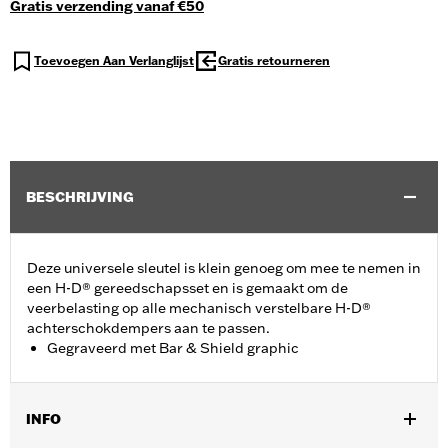
Gratis verzending vanaf €50
Toevoegen Aan Verlanglijst
Gratis retourneren
BESCHRIJVING
Deze universele sleutel is klein genoeg om mee te nemen in
een H-D® gereedschapsset en is gemaakt om de
veerbelasting op alle mechanisch verstelbare H-D®
achterschokdempers aan te passen.
Gegraveerd met Bar & Shield graphic
INFO