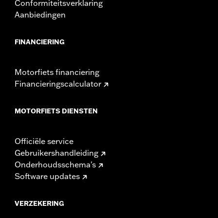
Conformiteitsverklaring
Aanbiedingen
FINANCIERING
Motorfiets financiering
Financieringscalculator
MOTORFIETS DIENSTEN
Officiële service
Gebruikershandleiding
Onderhoudsschema's
Software updates
VERZEKERING