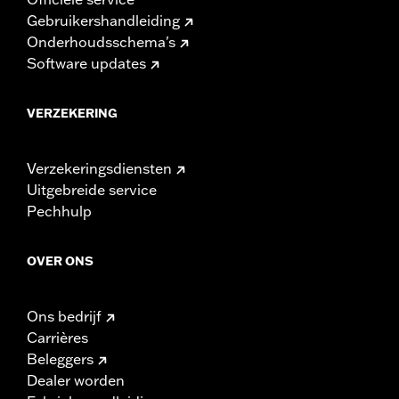
Gebruikershandleiding
Onderhoudsschema's
Software updates
VERZEKERING
Verzekeringsdiensten
Uitgebreide service
Pechhulp
OVER ONS
Ons bedrijf
Carrières
Beleggers
Dealer worden