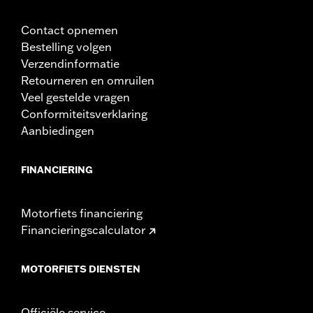
Contact opnemen
Bestelling volgen
Verzendinformatie
Retourneren en omruilen
Veel gestelde vragen
Conformiteitsverklaring
Aanbiedingen
FINANCIERING
Motorfiets financiering
Financieringscalculator
MOTORFIETS DIENSTEN
Officiële service