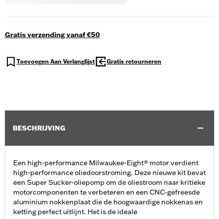
Gratis verzending vanaf €50
Toevoegen Aan Verlanglijst
Gratis retourneren
BESCHRIJVING
Een high-performance Milwaukee-Eight® motor verdient
high-performance oliedoorstroming. Deze nieuwe kit bevat
een Super Sucker-oliepomp om de oliestroom naar kritieke
motorcomponenten te verbeteren en een CNC-gefreesde
aluminium nokkenplaat die de hoogwaardige nokkenas en
ketting perfect uitlijnt. Het is de ideale