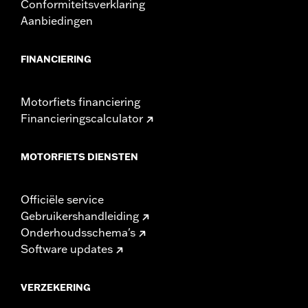
Conformiteitsverklaring
Aanbiedingen
FINANCIERING
Motorfiets financiering
Financieringscalculator
MOTORFIETS DIENSTEN
Officiële service
Gebruikershandleiding
Onderhoudsschema's
Software updates
VERZEKERING