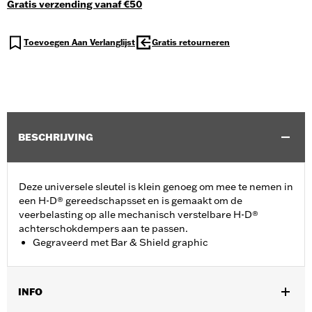
Gratis verzending vanaf €50
Toevoegen Aan Verlanglijst
Gratis retourneren
BESCHRIJVING
Deze universele sleutel is klein genoeg om mee te nemen in
een H-D® gereedschapsset en is gemaakt om de
veerbelasting op alle mechanisch verstelbare H-D®
achterschokdempers aan te passen.
Gegraveerd met Bar & Shield graphic
INFO