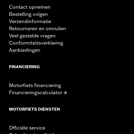
Contact opnemen
Bestelling volgen
Verzendinformatie
Retourneren en omruilen
Veel gestelde vragen
Conformiteitsverklaring
Aanbiedingen
FINANCIERING
Motorfiets financiering
Financieringscalculator
MOTORFIETS DIENSTEN
Officiële service