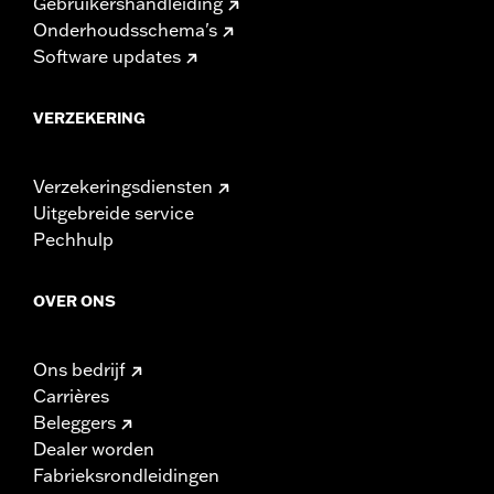
Gebruikershandleiding
Onderhoudsschema's
Software updates
VERZEKERING
Verzekeringsdiensten
Uitgebreide service
Pechhulp
OVER ONS
Ons bedrijf
Carrières
Beleggers
Dealer worden
Fabrieksrondleidingen