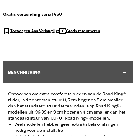
Gratis verzending vanaf €50
Toevoegen Aan Verlanglijst
Gratis retourneren
BESCHRIJVING
Ontworpen om extra comfort te bieden aan de Road King®-
rijder, is dit chromen stuur 11,5 cm hoger en 5 cm smaller
dan het standaard stuur dat te vinden is op Road King®-
modellen uit '96-99 en 9 cm hoger en 4 cm smaller dan het
standaard stuur van '00 -'01 Road King®-modellen.
Veel modellen hebben geen extra kabels of slangen
nodig voor de installatie