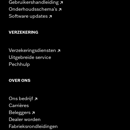
Gebruikershandleiding
Onderhoudsschema's
Software updates
VERZEKERING
Verzekeringsdiensten
Uitgebreide service
Pechhulp
OVER ONS
Ons bedrijf
Carrières
Beleggers
Dealer worden
Fabrieksrondleidingen