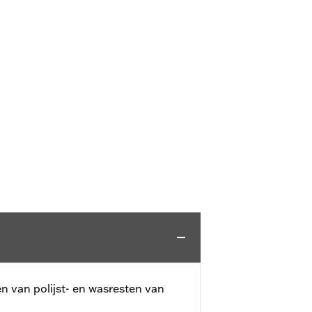
en van polijst- en wasresten van