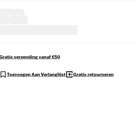
Gratis verzending vanaf €50
Toevoegen Aan Verlanglijst
Gratis retourneren