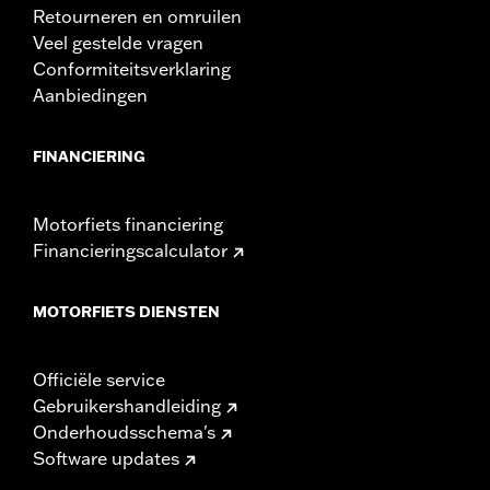
Retourneren en omruilen
Veel gestelde vragen
Conformiteitsverklaring
Aanbiedingen
FINANCIERING
Motorfiets financiering
Financieringscalculator
MOTORFIETS DIENSTEN
Officiële service
Gebruikershandleiding
Onderhoudsschema's
Software updates