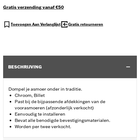
Gratis verzending vanaf €50
Toevoegen Aan Verlanglijst
Gratis retourneren
BESCHRIJVING
Dompel je asmoer onder in traditie.
Chroom, Billet
Past bij de bijpassende afdekkingen van de
voorasmoeren (afzonderlijk verkocht)
Eenvoudig te installeren
Bevat alle benodigde bevestigingsmaterialen.
Worden per twee verkocht.