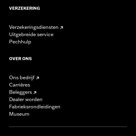
VERZEKERING
Verzekeringsdiensten
Uitgebreide service
Pechhulp
OVER ONS
Ons bedrijf
Carrières
Beleggers
Dealer worden
Fabrieksrondleidingen
Museum