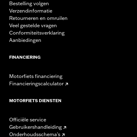
Bestelling volgen
Verzendinformatie
Retourneren en omruilen
Veel gestelde vragen
Conformiteitsverklaring
Aanbiedingen
FINANCIERING
Motorfiets financiering
Financieringscalculator
MOTORFIETS DIENSTEN
Officiële service
Gebruikershandleiding
Onderhoudsschema's