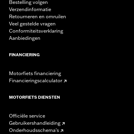
Bestelling volgen
Verzendinformatie
Retourneren en omruilen
Veel gestelde vragen
Conformiteitsverklaring
Aanbiedingen
FINANCIERING
Motorfiets financiering
Financieringscalculator
MOTORFIETS DIENSTEN
Officiële service
Gebruikershandleiding
Onderhoudsschema's