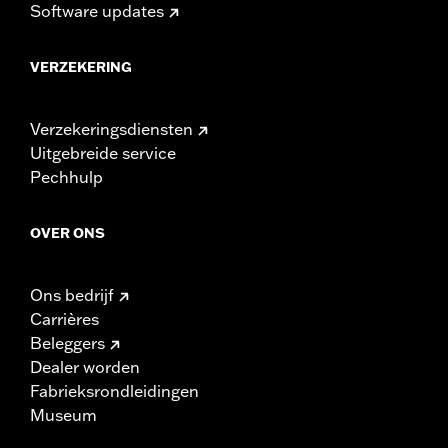
Software updates
VERZEKERING
Verzekeringsdiensten
Uitgebreide service
Pechhulp
OVER ONS
Ons bedrijf
Carrières
Beleggers
Dealer worden
Fabrieksrondleidingen
Museum