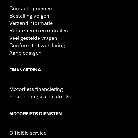
Contact opnemen
Bestelling volgen
Verzendinformatie
Retourneren en omruilen
Veel gestelde vragen
Conformiteitsverklaring
Aanbiedingen
FINANCIERING
Motorfiets financiering
Financieringscalculator
MOTORFIETS DIENSTEN
Officiële service