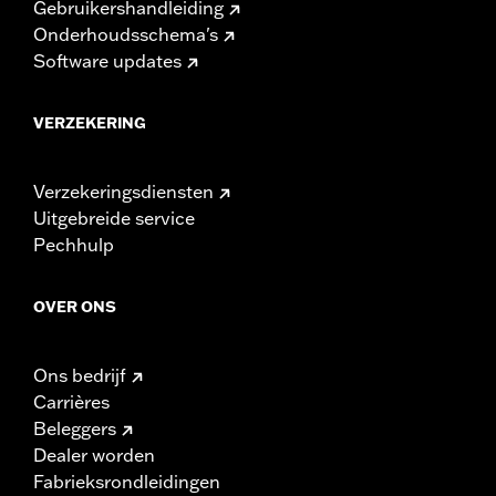
Gebruikershandleiding
Onderhoudsschema's
Software updates
VERZEKERING
Verzekeringsdiensten
Uitgebreide service
Pechhulp
OVER ONS
Ons bedrijf
Carrières
Beleggers
Dealer worden
Fabrieksrondleidingen