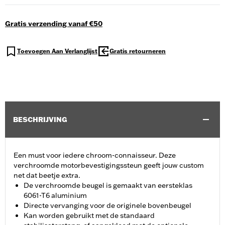
Gratis verzending vanaf €50
Toevoegen Aan Verlanglijst
Gratis retourneren
BESCHRIJVING
Een must voor iedere chroom-connaisseur. Deze
verchroomde motorbevestigingssteun geeft jouw custom
net dat beetje extra.
De verchroomde beugel is gemaakt van eersteklas
6061-T6 aluminium
Directe vervanging voor de originele bovenbeugel
Kan worden gebruikt met de standaard