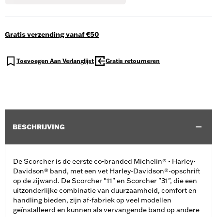
Gratis verzending vanaf €50
Toevoegen Aan Verlanglijst
Gratis retourneren
BESCHRIJVING
De Scorcher is de eerste co-branded Michelin® - Harley-
Davidson® band, met een vet Harley-Davidson®-opschrift
op de zijwand. De Scorcher "11" en Scorcher "31", die een
uitzonderlijke combinatie van duurzaamheid, comfort en
handling bieden, zijn af-fabriek op veel modellen
geïnstalleerd en kunnen als vervangende band op andere