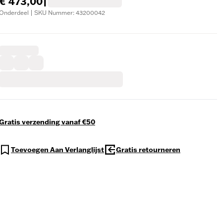
€ 473,00
|
Onderdeel | SKU Nummer: 43200042
Gratis verzending vanaf €50
Toevoegen Aan Verlanglijst
Gratis retourneren