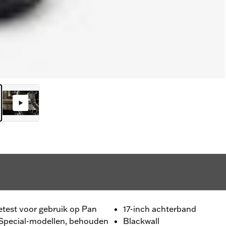
getest voor gebruik op Pan
17-inch achterband
 Special-modellen, behouden
Blackwall