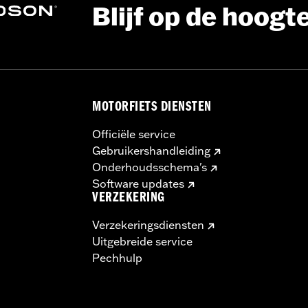
Blijf op de hoogt
MOTORFIETS DIENSTEN
Officiële service
Gebruikershandleiding
Onderhoudsschema's
Software updates
VERZEKERING
Verzekeringsdiensten
Uitgebreide service
Pechhulp