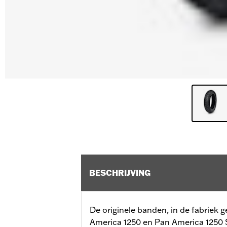
BESCHRIJVING
De originele banden, in de fabriek 
America 1250 en Pan America 1250