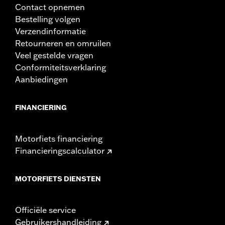
Contact opnemen
Bestelling volgen
Verzendinformatie
Retourneren en omruilen
Veel gestelde vragen
Conformiteitsverklaring
Aanbiedingen
FINANCIERING
Motorfiets financiering
Financieringscalculator
MOTORFIETS DIENSTEN
Officiële service
Gebruikershandleiding