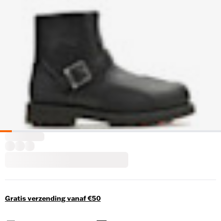
Gratis verzending vanaf €50