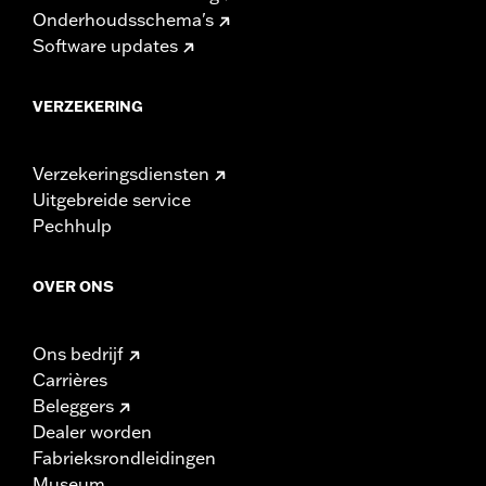
Onderhoudsschema's
Software updates
VERZEKERING
Verzekeringsdiensten
Uitgebreide service
Pechhulp
OVER ONS
Ons bedrijf
Carrières
Beleggers
Dealer worden
Fabrieksrondleidingen
Museum