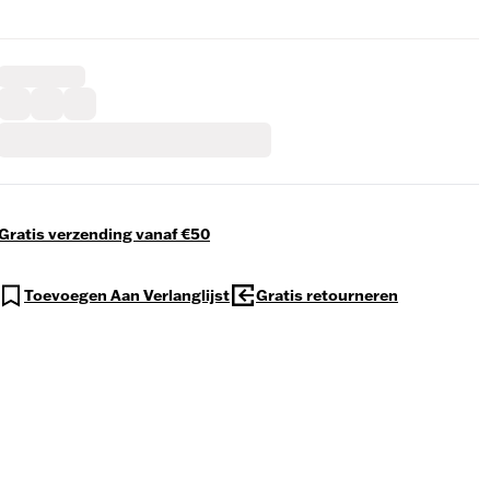
Gratis verzending vanaf €50
Toevoegen Aan Verlanglijst
Gratis retourneren