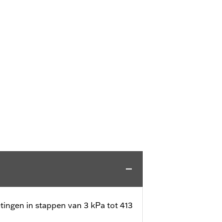
ingen in stappen van 3 kPa tot 413