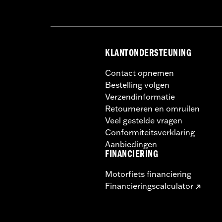
KLANTONDERSTEUNING
Contact opnemen
Bestelling volgen
Verzendinformatie
Retourneren en omruilen
Veel gestelde vragen
Conformiteitsverklaring
Aanbiedingen
FINANCIERING
Motorfiets financiering
Financieringscalculator