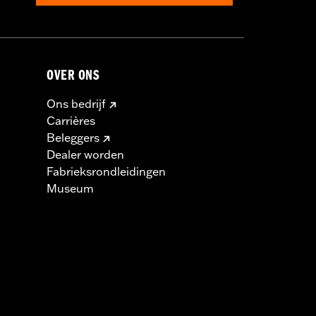
OVER ONS
Ons bedrijf
Carrières
Beleggers
Dealer worden
Fabrieksrondleidingen
Museum