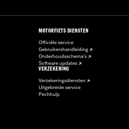
MOTORFIETS DIENSTEN
Officiële service
Gebruikershandleiding
Onderhoudsschema's
Software updates
VERZEKERING
Verzekeringsdiensten
Uitgebreide service
Pechhulp