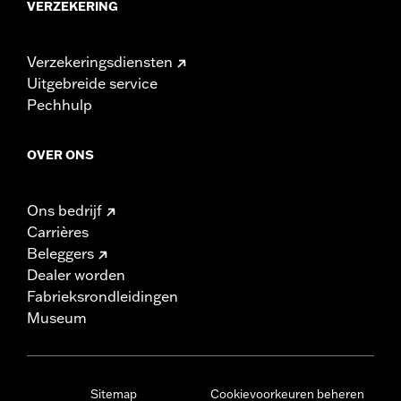
VERZEKERING
Verzekeringsdiensten
Uitgebreide service
Pechhulp
OVER ONS
Ons bedrijf
Carrières
Beleggers
Dealer worden
Fabrieksrondleidingen
Museum
Sitemap
Cookievoorkeuren beheren