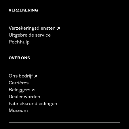
VERZEKERING
Verzekeringsdiensten
Uitgebreide service
Pechhulp
OVER ONS
Ons bedrijf
Carrières
Beleggers
Dealer worden
Fabrieksrondleidingen
Museum