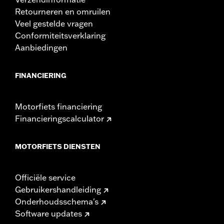
Retourneren en omruilen
Veel gestelde vragen
Conformiteitsverklaring
Aanbiedingen
FINANCIERING
Motorfiets financiering
Financieringscalculator
MOTORFIETS DIENSTEN
Officiële service
Gebruikershandleiding
Onderhoudsschema's
Software updates