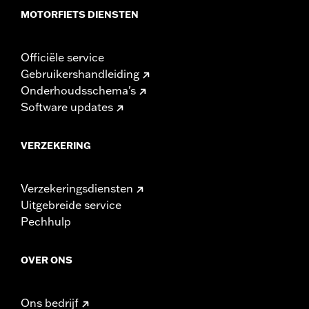
MOTORFIETS DIENSTEN
Officiële service
Gebruikershandleiding
Onderhoudsschema's
Software updates
VERZEKERING
Verzekeringsdiensten
Uitgebreide service
Pechhulp
OVER ONS
Ons bedrijf