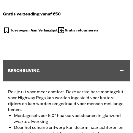
Gratis verzending vanaf €50
Toevoegen Aan Verlanglijst
Gratis retourneren
BESCHRIJVING
Rek je uit voor meer comfort. Deze verstelbare montagekit
voor Highway Pegs kan worden ingesteld voor kortere
rijders en kan worden omgedraaid voor mensen met lange
benen.
Montageset voor 5,0" haakse voetsteunen in glanzend
zwarte afwerking
Door het schuine ontwerp kan de arm naar achteren en