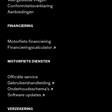
Conformiteitsverklaring
Aanbiedingen
FINANCIERING
Motorfiets financiering
Financieringscalculator
MOTORFIETS DIENSTEN
Officiële service
Gebruikershandleiding
Onderhoudsschema's
Software updates
VERZEKERING