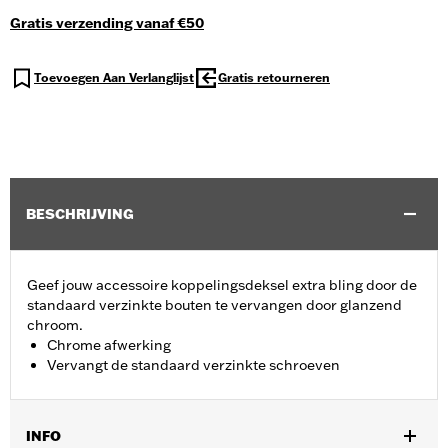
Gratis verzending vanaf €50
Toevoegen Aan Verlanglijst
Gratis retourneren
BESCHRIJVING
Geef jouw accessoire koppelingsdeksel extra bling door de
standaard verzinkte bouten te vervangen door glanzend
chroom.
Chrome afwerking
Vervangt de standaard verzinkte schroeven
INFO