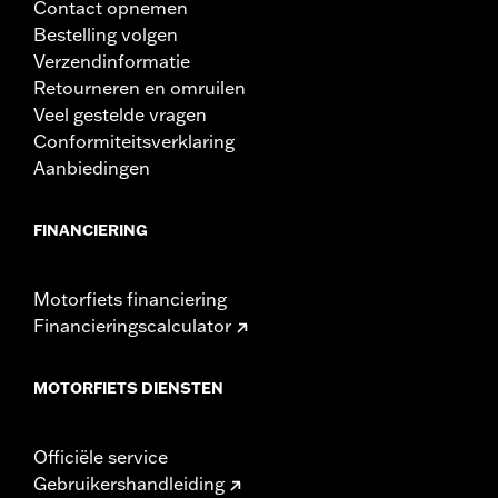
Contact opnemen
Bestelling volgen
Verzendinformatie
Retourneren en omruilen
Veel gestelde vragen
Conformiteitsverklaring
Aanbiedingen
FINANCIERING
Motorfiets financiering
Financieringscalculator
MOTORFIETS DIENSTEN
Officiële service
Gebruikershandleiding