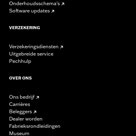
Onderhoudsschema's
Software updates
VERZEKERING
Verzekeringsdiensten
Uitgebreide service
Pechhulp
OVER ONS
Ons bedrijf
Carrières
Beleggers
Dealer worden
Fabrieksrondleidingen
Museum