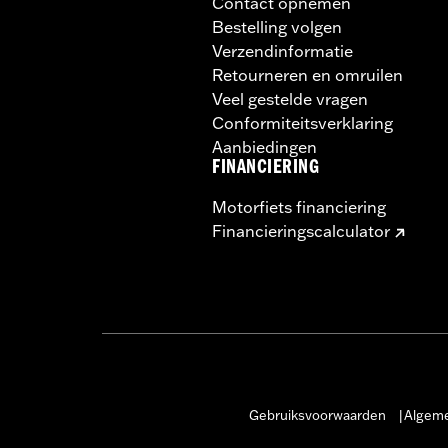
Contact opnemen
Bestelling volgen
Verzendinformatie
Retourneren en omruilen
Veel gestelde vragen
Conformiteitsverklaring
Aanbiedingen
FINANCIERING
Motorfiets financiering
Financieringscalculator
Gebruiksvoorwaarden
Algeme
|