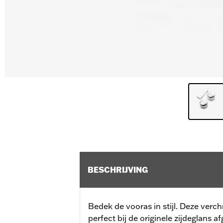
BESCHRIJVING
Bedek de vooras in stijl. Deze ve
perfect bij de originele zijdeglans 