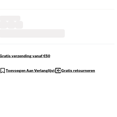
Gratis verzending vanaf €50
Toevoegen Aan Verlanglijst
Gratis retourneren