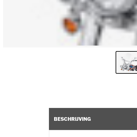
BESCHRIJVING