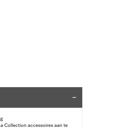
ng
 Collection accessoires aan te