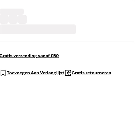
Gratis verzending vanaf €50
Toevoegen Aan Verlanglijst
Gratis retourneren