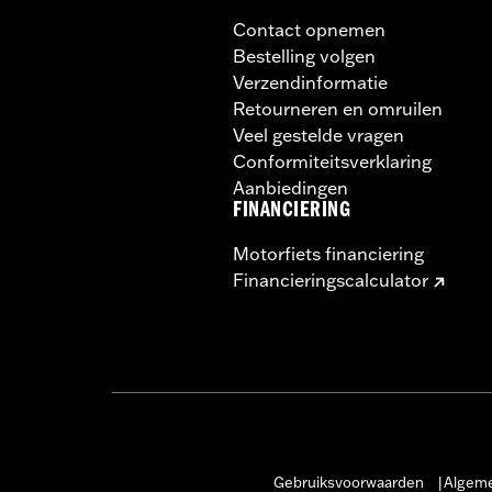
Contact opnemen
Bestelling volgen
Verzendinformatie
Retourneren en omruilen
Veel gestelde vragen
Conformiteitsverklaring
Aanbiedingen
FINANCIERING
Motorfiets financiering
Financieringscalculator
Gebruiksvoorwaarden
Algeme
|