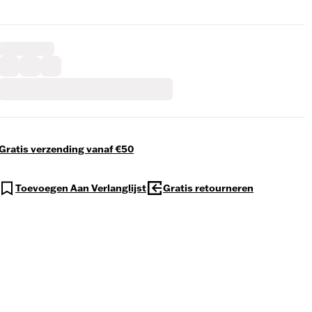
Gratis verzending vanaf €50
Toevoegen Aan Verlanglijst
Gratis retourneren