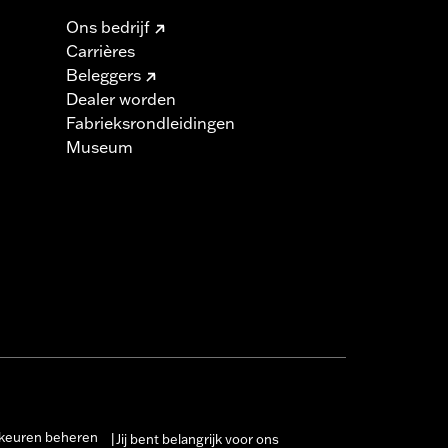
Ons bedrijf
Carrières
Beleggers
Dealer worden
Fabrieksrondleidingen
Museum
keuren beheren
Jij bent belangrijk voor ons
|