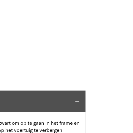
 zwart om op te gaan in het frame en
op het voertuig te verbergen