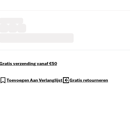
Gratis verzending vanaf €50
Toevoegen Aan Verlanglijst
Gratis retourneren