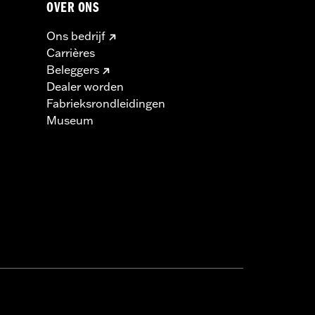
OVER ONS
Ons bedrijf
Carrières
Beleggers
Dealer worden
Fabrieksrondleidingen
Museum