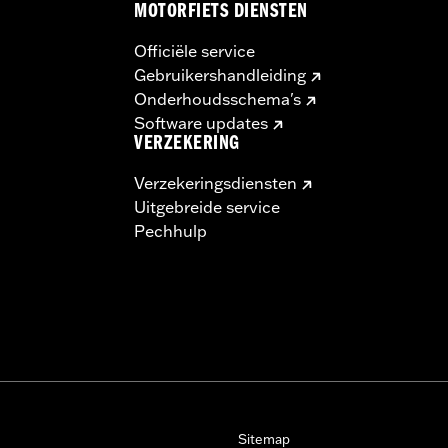
MOTORFIETS DIENSTEN
Officiële service
Gebruikershandleiding
Onderhoudsschema's
Software updates
VERZEKERING
Verzekeringsdiensten
Uitgebreide service
Pechhulp
Sitemap