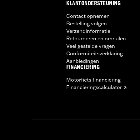
KLANTONDERSTEUNING
Contact opnemen
Bestelling volgen
Verzendinformatie
Retourneren en omruilen
Veel gestelde vragen
Conformiteitsverklaring
Aanbiedingen
FINANCIERING
Motorfiets financiering
Financieringscalculator