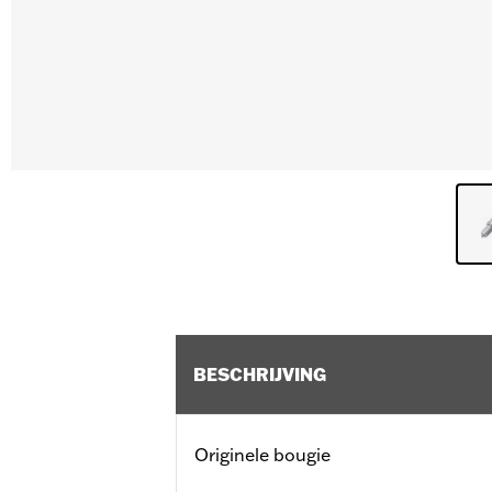
BESCHRIJVING
Originele bougie