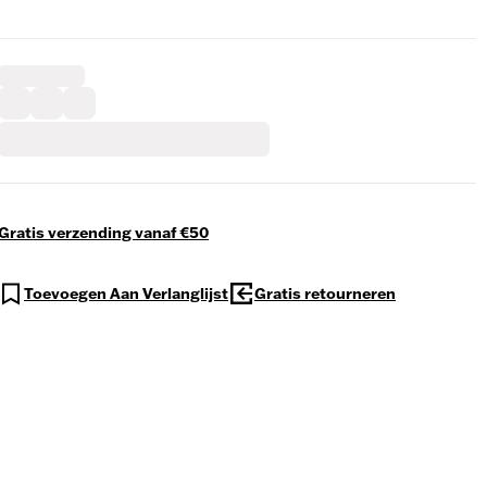
Gratis verzending vanaf €50
Toevoegen Aan Verlanglijst
Gratis retourneren