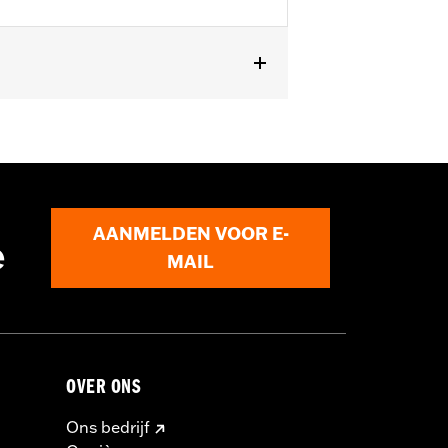
AANMELDEN VOOR E-
e
MAIL
OVER ONS
Ons bedrijf