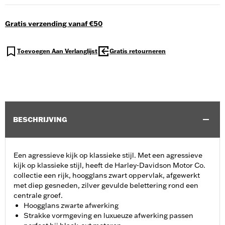
Gratis verzending vanaf €50
Toevoegen Aan Verlanglijst
Gratis retourneren
BESCHRIJVING
Een agressieve kijk op klassieke stijl. Met een agressieve
kijk op klassieke stijl, heeft de Harley-Davidson Motor Co.
collectie een rijk, hoogglans zwart oppervlak, afgewerkt
met diep gesneden, zilver gevulde belettering rond een
centrale groef.
Hoogglans zwarte afwerking
Strakke vormgeving en luxueuze afwerking passen