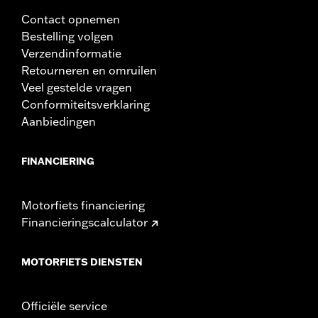
Contact opnemen
Bestelling volgen
Verzendinformatie
Retourneren en omruilen
Veel gestelde vragen
Conformiteitsverklaring
Aanbiedingen
FINANCIERING
Motorfiets financiering
Financieringscalculator
MOTORFIETS DIENSTEN
Officiële service