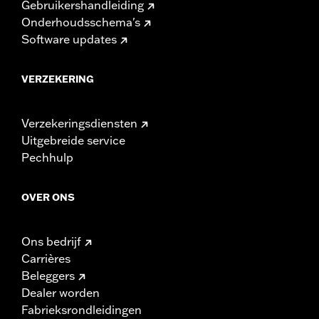
Gebruikershandleiding
Onderhoudsschema's
Software updates
VERZEKERING
Verzekeringsdiensten
Uitgebreide service
Pechhulp
OVER ONS
Ons bedrijf
Carrières
Beleggers
Dealer worden
Fabrieksrondleidingen