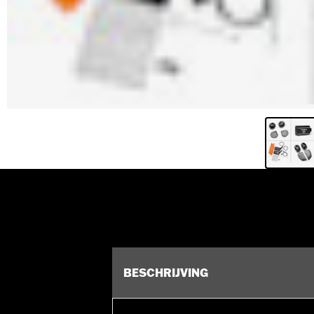
BESCHRIJVING