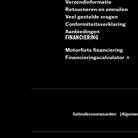
Verzendinformatie
Retourneren en omruilen
Veel gestelde vragen
Conformiteitsverklaring
Aanbiedingen
FINANCIERING
Motorfiets financiering
Financieringscalculator
Gebruiksvoorwaarden
Algemen
|