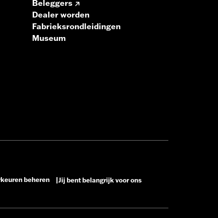
Beleggers
Dealer worden
Fabrieksrondleidingen
Museum
rkeuren beheren
Jij bent belangrijk voor ons
|