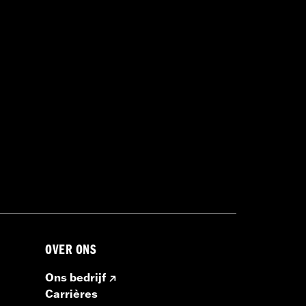
OVER ONS
Ons bedrijf
Carrières