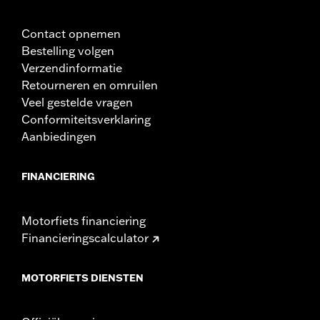
Contact opnemen
Bestelling volgen
Verzendinformatie
Retourneren en omruilen
Veel gestelde vragen
Conformiteitsverklaring
Aanbiedingen
FINANCIERING
Motorfiets financiering
Financieringscalculator
MOTORFIETS DIENSTEN