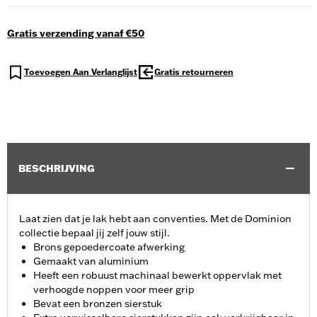
Gratis verzending vanaf €50
Toevoegen Aan Verlanglijst
Gratis retourneren
BESCHRIJVING
Laat zien dat je lak hebt aan conventies. Met de Dominion
collectie bepaal jij zelf jouw stijl.
Brons gepoedercoate afwerking
Gemaakt van aluminium
Heeft een robuust machinaal bewerkt oppervlak met
verhoogde noppen voor meer grip
Bevat een bronzen sierstuk