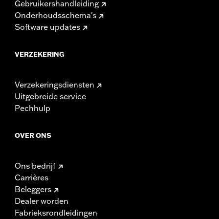
Gebruikershandleiding
Onderhoudsschema's
Software updates
VERZEKERING
Verzekeringsdiensten
Uitgebreide service
Pechhulp
OVER ONS
Ons bedrijf
Carrières
Beleggers
Dealer worden
Fabrieksrondleidingen