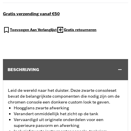
Gratis verzending vanaf €50
Toevoegen Aan Verlanglijst
Gratis retourneren
BESCHRIJVING
Leid de wereld naar het duister. Deze zwarte consoleset
bevat de belangrijkste componenten die nodig zijn om de
chromen console een donkere custom look te geven.
Hoogglans zwarte afwerking
Verandert onmiddellijk het zicht op de tank
Vervaardigd uit originele onderdelen voor een
superieure pasvorm en afwerking