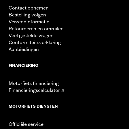
Contact opnemen
Bestelling volgen
Verzendinformatie
Retourneren en omruilen
Veel gestelde vragen
Conformiteitsverklaring
Aanbiedingen
FINANCIERING
Motorfiets financiering
Financieringscalculator
MOTORFIETS DIENSTEN
Officiële service