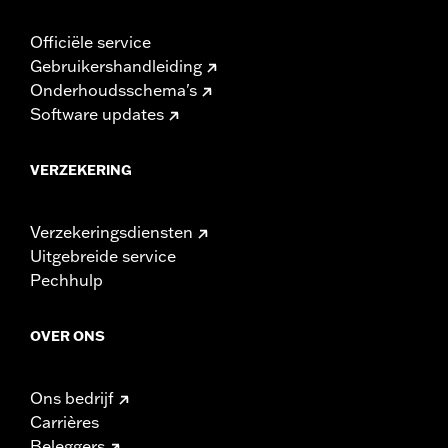
Officiële service
Gebruikershandleiding
Onderhoudsschema's
Software updates
VERZEKERING
Verzekeringsdiensten
Uitgebreide service
Pechhulp
OVER ONS
Ons bedrijf
Carrières
Beleggers