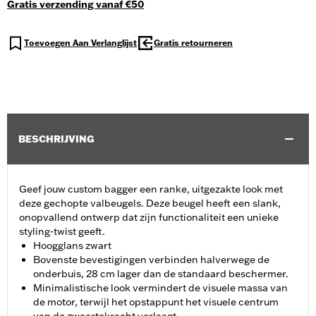
Gratis verzending vanaf €50
Toevoegen Aan Verlanglijst
Gratis retourneren
BESCHRIJVING
Geef jouw custom bagger een ranke, uitgezakte look met
deze gechopte valbeugels. Deze beugel heeft een slank,
onopvallend ontwerp dat zijn functionaliteit een unieke
styling-twist geeft.
Hoogglans zwart
Bovenste bevestigingen verbinden halverwege de
onderbuis, 28 cm lager dan de standaard beschermer.
Minimalistische look vermindert de visuele massa van
de motor, terwijl het opstappunt het visuele centrum