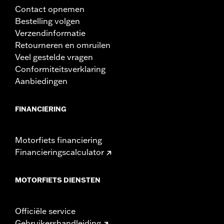
Contact opnemen
Bestelling volgen
Verzendinformatie
Retourneren en omruilen
Veel gestelde vragen
Conformiteitsverklaring
Aanbiedingen
FINANCIERING
Motorfiets financiering
Financieringscalculator
MOTORFIETS DIENSTEN
Officiële service
Gebruikershandleiding