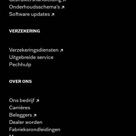
Onderhoudsschema's
Software updates
VERZEKERING
Verzekeringsdiensten
Uitgebreide service
Pechhulp
OVER ONS
Ons bedrijf
Carrières
Beleggers
Dealer worden
Fabrieksrondleidingen