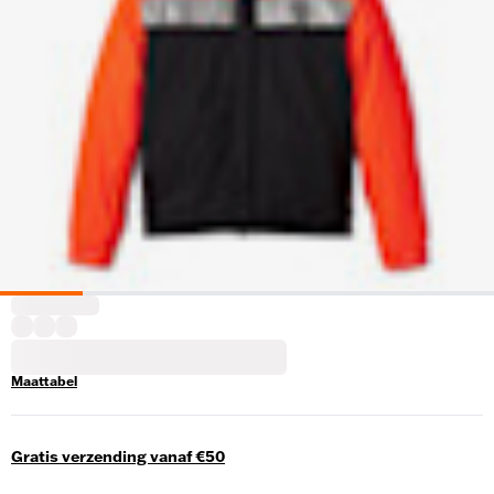
Maattabel
Gratis verzending vanaf €50