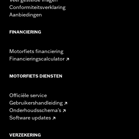
Conformiteitsverklaring
Aanbiedingen
FINANCIERING
Motorfiets financiering
Financieringscalculator
MOTORFIETS DIENSTEN
Officiële service
Gebruikershandleiding
Onderhoudsschema's
Software updates
VERZEKERING