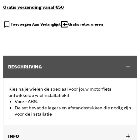
Gratis verzending vanaf €50
Toevoegen Aan Verlanglijst
Gratis retourneren
BESCHRIJVING
Kies na je wielen de speciaal voor jouw motorfiets
ontwikkelde wielinstallatiekit.
Voor - ABS.
De set bevat de lagers en afstandsstukken die nodig zijn
voor de installatie
INFO