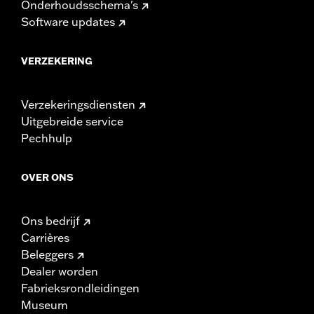
Onderhoudsschema's
Software updates
VERZEKERING
Verzekeringsdiensten
Uitgebreide service
Pechhulp
OVER ONS
Ons bedrijf
Carrières
Beleggers
Dealer worden
Fabrieksrondleidingen
Museum