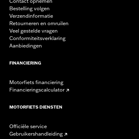
Contact opnemen
Bestelling volgen
Verzendinformatie
Retourneren en omruilen
Veel gestelde vragen
Conformiteitsverklaring
Aanbiedingen
FINANCIERING
Motorfiets financiering
Financieringscalculator
MOTORFIETS DIENSTEN
Officiële service
Gebruikershandleiding