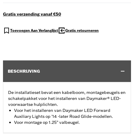
Gratis verzending vanaf €50
Toevoegen Aan Verlanglijst
Gratis retourneren
BESCHRIJVING
De installatieset bevat een kabelboom, montagebeugels en
schakelpakket voor het installeren van Daymaker® LED-
voorwaartse hulplichten.
Voor het installeren van Daymaker LED Forward
Auxiliary Lights op '14 -later Road Glide-modellen.
Voor montage op 1.25” valbeugel.