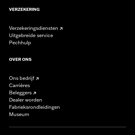
VERZEKERING
Verzekeringsdiensten
Uitgebreide service
Pechhulp
OVER ONS
Ons bedrijf
Carrières
Beleggers
Dealer worden
Fabrieksrondleidingen
Museum