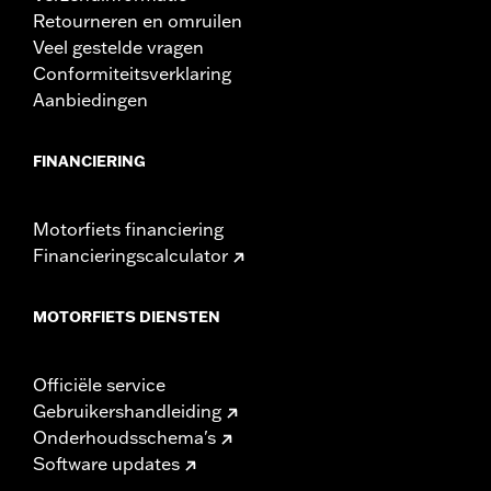
Retourneren en omruilen
Veel gestelde vragen
Conformiteitsverklaring
Aanbiedingen
FINANCIERING
Motorfiets financiering
Financieringscalculator
MOTORFIETS DIENSTEN
Officiële service
Gebruikershandleiding
Onderhoudsschema's
Software updates