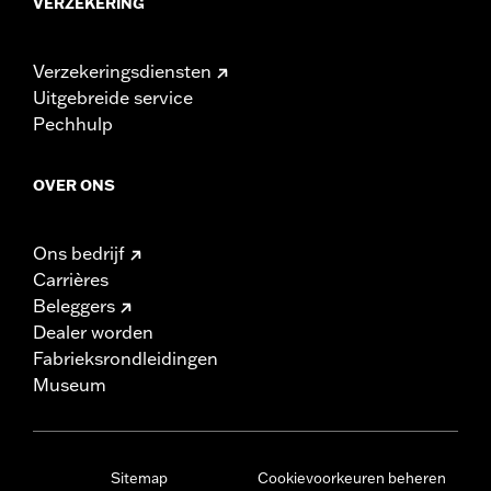
VERZEKERING
Verzekeringsdiensten
Uitgebreide service
Pechhulp
OVER ONS
Ons bedrijf
Carrières
Beleggers
Dealer worden
Fabrieksrondleidingen
Museum
Sitemap
Cookievoorkeuren beheren