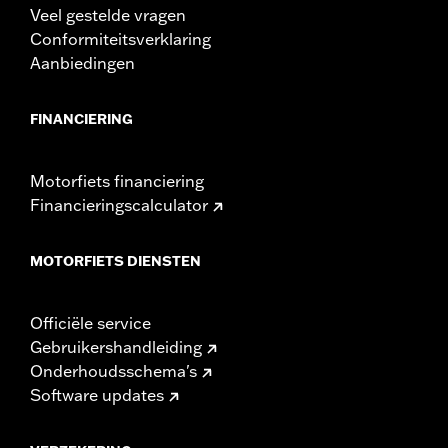
Veel gestelde vragen
Conformiteitsverklaring
Aanbiedingen
FINANCIERING
Motorfiets financiering
Financieringscalculator
MOTORFIETS DIENSTEN
Officiële service
Gebruikershandleiding
Onderhoudsschema's
Software updates