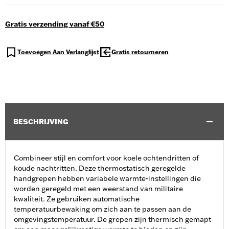
Gratis verzending vanaf €50
Toevoegen Aan Verlanglijst
Gratis retourneren
BESCHRIJVING
Combineer stijl en comfort voor koele ochtendritten of
koude nachtritten. Deze thermostatisch geregelde
handgrepen hebben variabele warmte-instellingen die
worden geregeld met een weerstand van militaire
kwaliteit. Ze gebruiken automatische
temperatuurbewaking om zich aan te passen aan de
omgevingstemperatuur. De grepen zijn thermisch gemapt