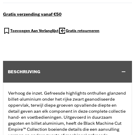
Gratis verzending vanaf €50
Toevoegen Aan Verlanglijst
Gratis retourneren
BESCHRIJVING
Verhoog de inzet. Gefreesde highlights onthullen glanzend
billet-aluminium onder het rijke zwart geanodiseerde
oppervlak, terwijl diepe groeven opvallende diepte en
detail geven aan elk component in deze complete collectie
hand- en voetbedieningen. Uitgevoerd in duurzaam
gegoten en billet aluminium, heeft de Black Machine Cut
Empire™ Collection boeiende details die een aanvulling