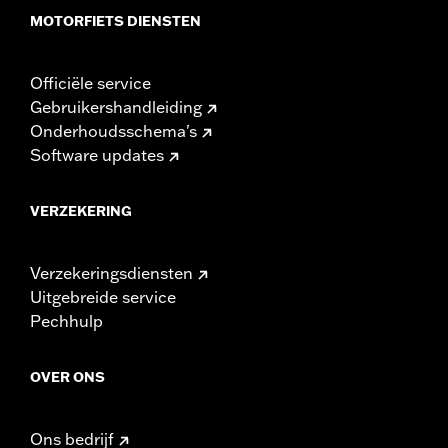
MOTORFIETS DIENSTEN
Officiële service
Gebruikershandleiding
Onderhoudsschema's
Software updates
VERZEKERING
Verzekeringsdiensten
Uitgebreide service
Pechhulp
OVER ONS
Ons bedrijf