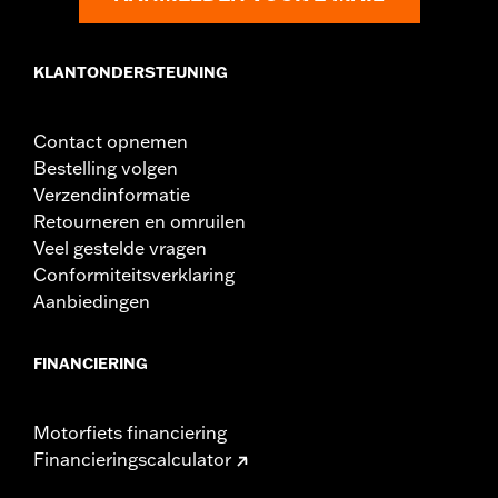
KLANTONDERSTEUNING
Contact opnemen
Bestelling volgen
Verzendinformatie
Retourneren en omruilen
Veel gestelde vragen
Conformiteitsverklaring
Aanbiedingen
FINANCIERING
Motorfiets financiering
Financieringscalculator