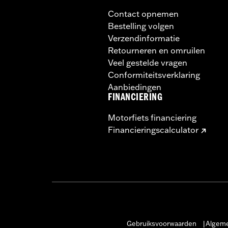
Contact opnemen
Bestelling volgen
Verzendinformatie
Retourneren en omruilen
Veel gestelde vragen
Conformiteitsverklaring
Aanbiedingen
FINANCIERING
Motorfiets financiering
Financieringscalculator
Gebruiksvoorwaarden
Algeme
|