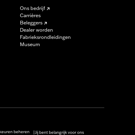
Ons bedrijf
Carrières
Beleggers
Dealer worden
Fabrieksrondleidingen
Museum
keuren beheren
Jij bent belangrijk voor ons
|