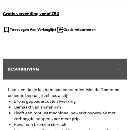
Gratis verzending vanaf €50
Toevoegen Aan Verlanglijst
Gratis retourneren
BESCHRIJVING
Laat zien dat je lak hebt aan conventies. Met de Dominion
collectie bepaal jij zelf jouw stijl.
Brons gepoedercoate afwerking
Gemaakt van aluminium
Heeft een robuust machinaal bewerkt oppervlak met
verhoogde noppen voor meer grip
Bevat een bronzen sierstuk