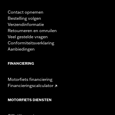
Contact opnemen
Bestelling volgen
Verzendinformatie
Retourneren en omruilen
Veel gestelde vragen
Conformiteitsverklaring
Aanbiedingen
FINANCIERING
Motorfiets financiering
Financieringscalculator
MOTORFIETS DIENSTEN