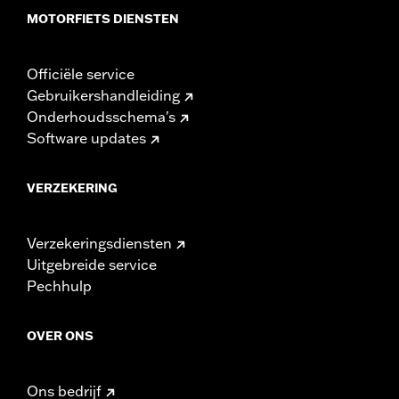
MOTORFIETS DIENSTEN
Officiële service
Gebruikershandleiding
Onderhoudsschema's
Software updates
VERZEKERING
Verzekeringsdiensten
Uitgebreide service
Pechhulp
OVER ONS
Ons bedrijf