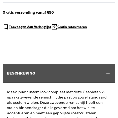
Gratis verzending vanaf €50
Toevoegen Aan Verlanglijst
Gratis retourneren
BESCHRIJVING
Maak jouw custom look compleet met deze Gespleten 7-
spaaks zwevende remschijf, die past bij zowel standaard
als custom wielen. Deze zwevende remschijf heeft een
stalen binnendrager die is gevormd om het wiel te
accentueren en heeft een gepolijste roestvrijstalen