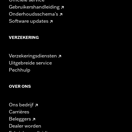
Gebruikershandleiding
Onderhoudsschema's
Software updates
VERZEKERING
Verzekeringsdiensten
Uitgebreide service
Pechhulp
OVER ONS
Ons bedrijf
Carrières
Beleggers
Dealer worden