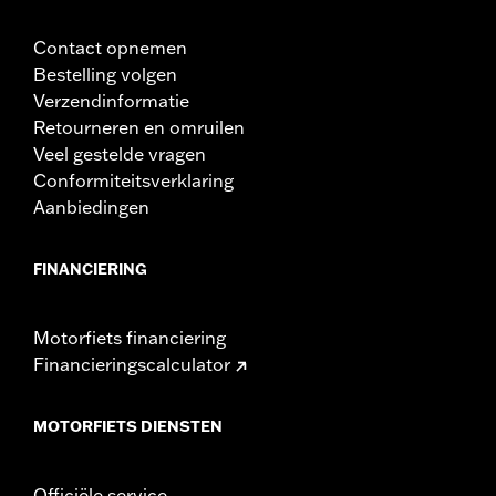
Contact opnemen
Bestelling volgen
Verzendinformatie
Retourneren en omruilen
Veel gestelde vragen
Conformiteitsverklaring
Aanbiedingen
FINANCIERING
Motorfiets financiering
Financieringscalculator
MOTORFIETS DIENSTEN
Officiële service