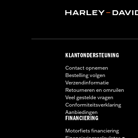
KLANTONDERSTEUNING
Contact opnemen
Bestelling volgen
Verzendinformatie
Retourneren en omruilen
Veel gestelde vragen
Conformiteitsverklaring
Aanbiedingen
FINANCIERING
Motorfiets financiering