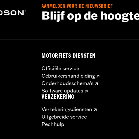
AANMELDEN VOOR DE NIEUWSBRIEF
Blijf op de hoogt
MOTORFIETS DIENSTEN
Officiële service
Gebruikershandleiding
Onderhoudsschema's
Software updates
VERZEKERING
Verzekeringsdiensten
Uitgebreide service
Pechhulp